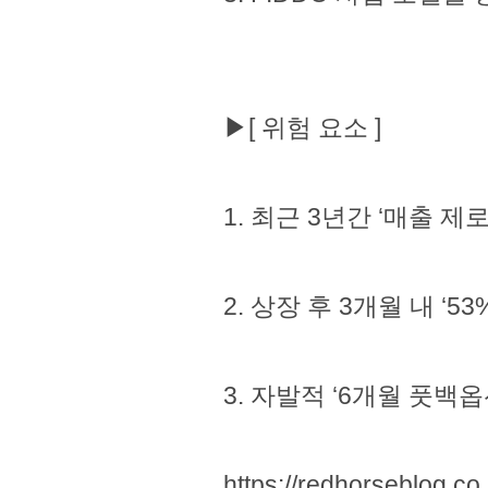
▶[ 위험 요소 ]
1. 최근 3년간 ‘매출 
2. 상장 후 3개월 내 ‘5
3. 자발적 ‘6개월 풋백
https://redhorseblog.co.