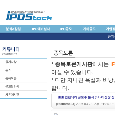
공지
*
종목토론게시판
에서는
I
하실 수 있습니다.
* 다만 지나친 욕설과 비방
랍니다.
▣▣ 인벤테라 공모주 분석 (3가지 성장 전
[redhorse83]
2026-03-23 오후 7:19:49 