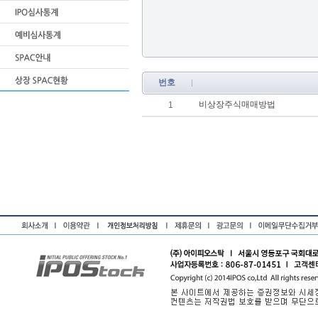
번호
비상장주식매매방법
1