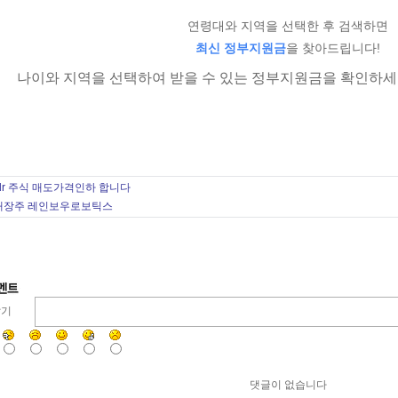
연령대와 지역을 선택한 후 검색하면
최신 정부지원금
을 찾아드립니다!
 지역을 선택하여 받을 수 있는 정부지원금을 확인하세
dr 주식 매도가격인하 합니다
대장주 레인보우로보틱스
달기
댓글이 없습니다