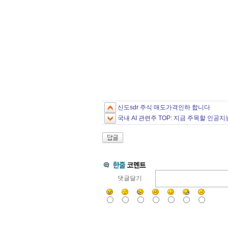
신도sdr 주식 매도가격인하 합니다
국내 AI 관련주 TOP: 지금 주목할 인공
댓글달기