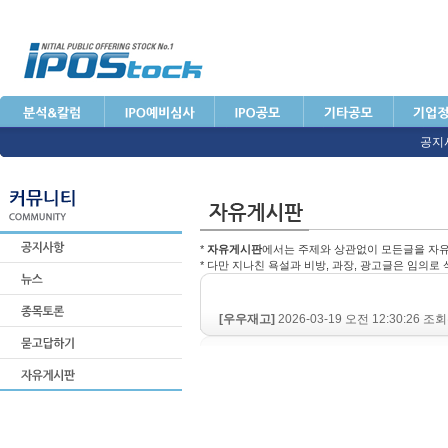
공지
*
자유게시판
에서는 주제와 상관없이 모든글을 자유
* 다만 지나친 욕설과 비방, 과장, 광고글은 임의로
[우우재고]
2026-03-19 오전 12:30:26 조