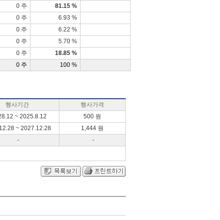
0 주
81.15 %
0 주
6.93 %
0 주
6.22 %
0 주
5.70 %
0 주
18.85 %
0 주
100 %
행사기간
행사가격
8.12 ~ 2025.8.12
500 원
12.28 ~ 2027.12.28
1,444 원
-
-